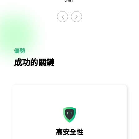
LMFP
優勢
成功的關鍵
高安全性