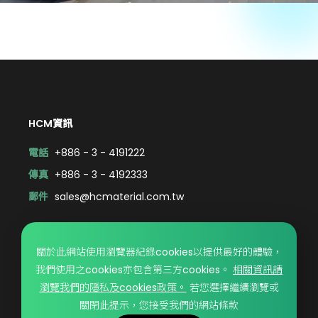
HCM資訊
電話
+886 - 3 - 4191222
傳真
+886 - 3 - 4192333
郵件
sales@hcmaterial.com.tw
© HCM CO., LTD.. DESIGN BY WDD.
隱私政策
關於此網站使用瀏覽器紀錄cookies以提供最好的體驗，
我們使用之cookies亦包含第三方cookies。
相關資訊請
瀏覽我們的隱私及cookies政策。
若您選擇繼續瀏覽或
關閉此提示，您接受我們的網站條款